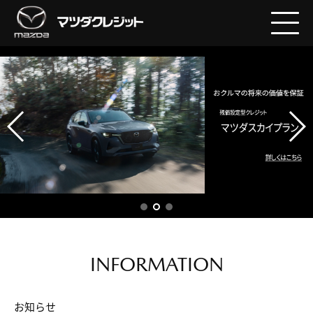
INFORMATION
お知らせ