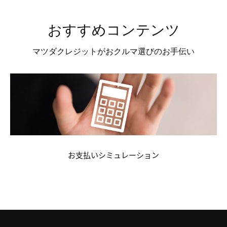
おすすめコンテンツ
マツダクレジットがおクルマ選びのお手伝い
お支払いシミュレーション