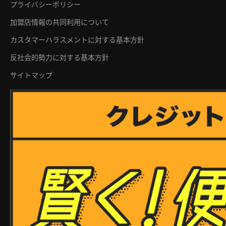
プライバシーポリシー
加盟店情報の共同利用について
カスタマーハラスメントに対する基本方針
反社会的勢力に対する基本方針
サイトマップ