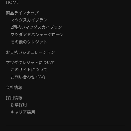
HOME
商品ラインナップ
マツダスカイプラン
2回払いマツダスカイプラン
マツダアドバンテージローン
その他のクレジット
お支払いシミュレーション
マツダクレジットについて
このサイトについて
お問い合わせ/FAQ
会社情報
採用情報
新卒採用
キャリア採用